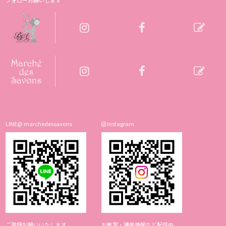
LINE@ marchedessavons
Instagram
ご登録お願いいたします
お教室・講座情報など配信中