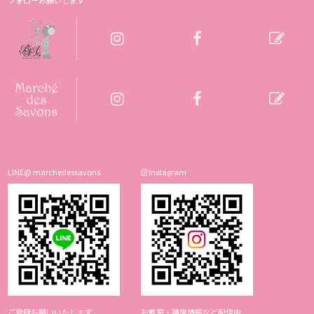
LINE@ marchedessavons
Instagram
ご登録お願いいたします
お教室・講座情報など配信中