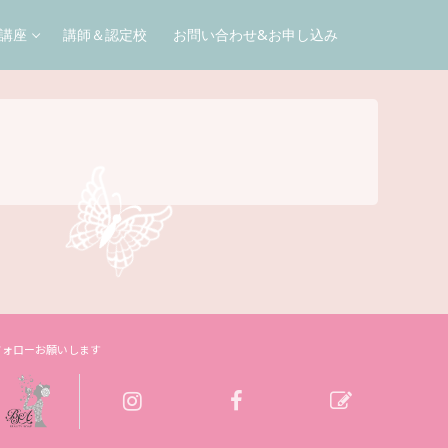
講座
講師＆認定校
お問い合わせ&お申し込み
フォローお願いします