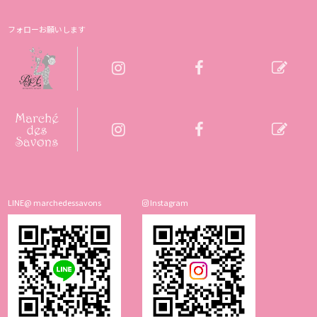
フォローお願いします
LINE@ marchedessavons
Instagram