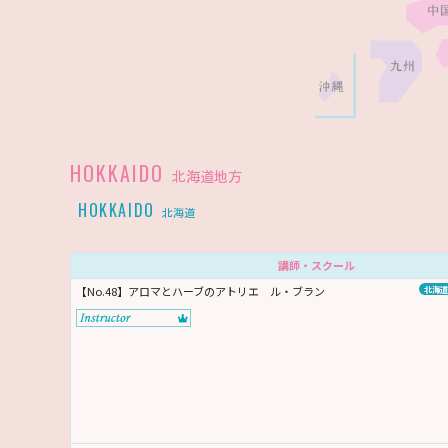
HOKKAIDO
北海道地方
HOKKAIDO
北海道
講師・スクール
【No.48】アロマとハーブのアトリエ ル・ブラン
北海道