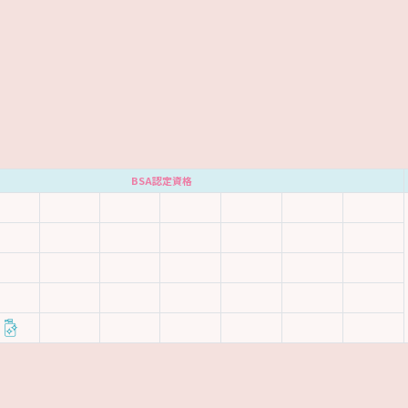
BSA認定資格