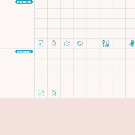
北海道亀田郡
北海道函館市