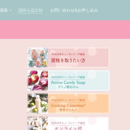
講座
講師＆認定校
お問い合わせ&お申し込み