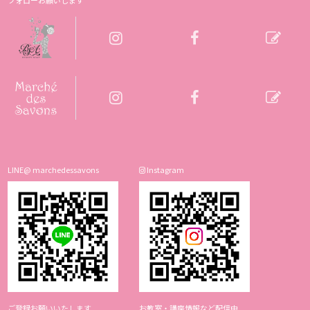
LINE@ marchedessavons
Instagram
ご登録お願いいたします
お教室・講座情報など配信中