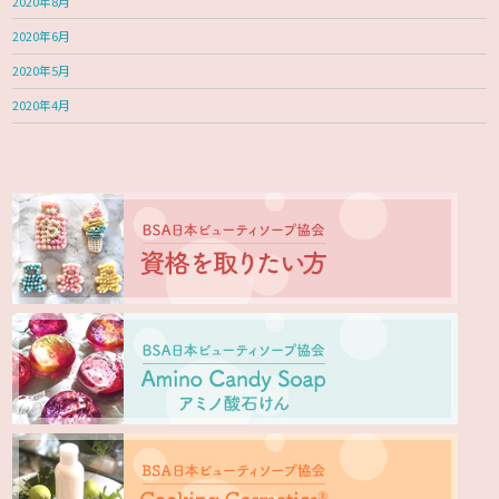
2020年8月
2020年6月
2020年5月
2020年4月