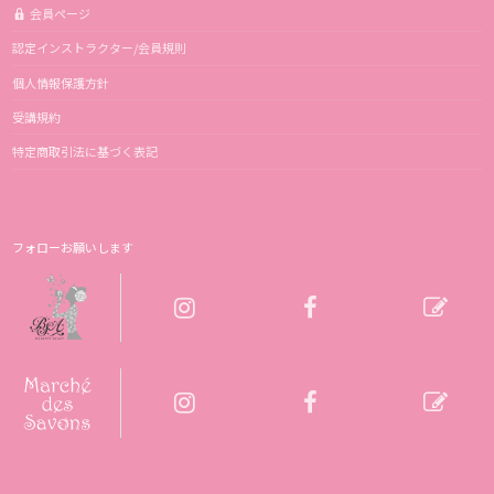
会員ページ
認定インストラクター/会員規則
個人情報保護方針
受講規約
特定商取引法に基づく表記
フォローお願いします