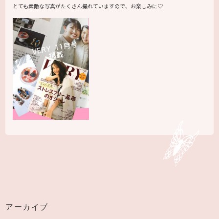
とても素敵な写真がたくさん撮れていますので、お楽しみに♡
アーカイブ