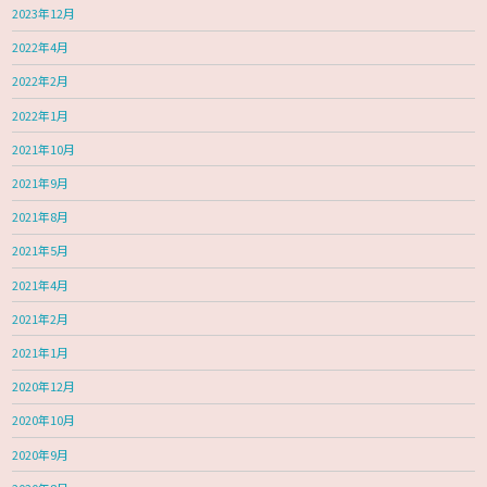
2023年12月
2022年4月
2022年2月
2022年1月
2021年10月
2021年9月
2021年8月
2021年5月
2021年4月
2021年2月
2021年1月
2020年12月
2020年10月
2020年9月