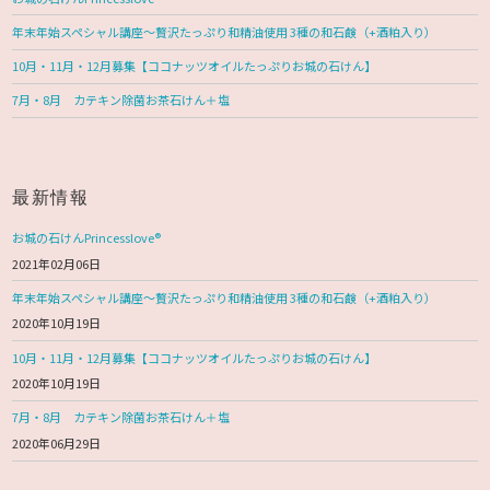
年末年始スペシャル講座〜贅沢たっぷり和精油使用 3種の和石鹸（+酒粕入り）
10月・11月・12月募集【ココナッツオイルたっぷりお城の石けん】
7月・8月 カテキン除菌お茶石けん＋塩
最新情報
お城の石けんPrincesslove®
2021年02月06日
年末年始スペシャル講座〜贅沢たっぷり和精油使用 3種の和石鹸（+酒粕入り）
2020年10月19日
10月・11月・12月募集【ココナッツオイルたっぷりお城の石けん】
2020年10月19日
7月・8月 カテキン除菌お茶石けん＋塩
2020年06月29日