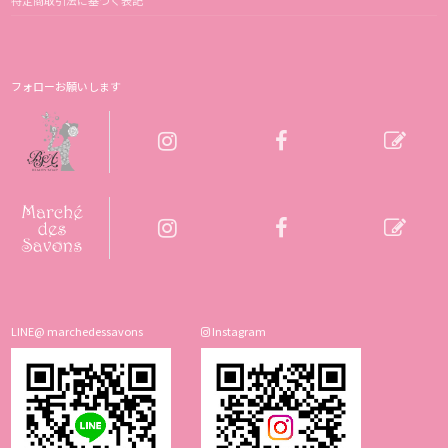
フォローお願いします
LINE@ marchedessavons
Instagram